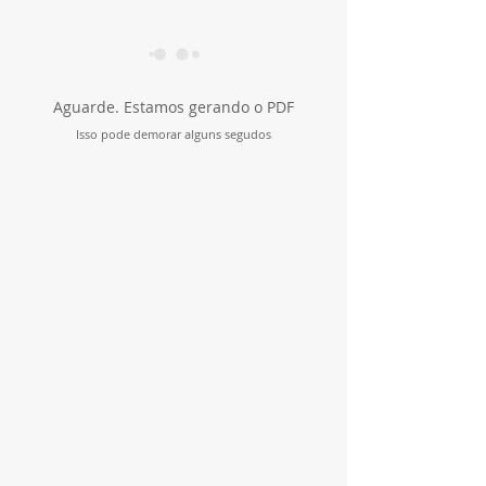
Aguarde. Estamos gerando o PDF
Isso pode demorar alguns segudos