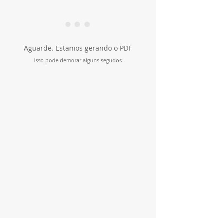
Aguarde. Estamos gerando o PDF
Isso pode demorar alguns segudos